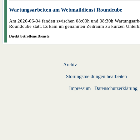
Wartungsarbeiten am Webmaildienst Roundcube
Am 2026-06-04 fanden zwischen 08:00h und 08:30h Wartungsarb
Roundcube statt. Es kam im genannten Zeitraum zu kurzen Unter
Direkt betroffene Dienste:
Archiv
Störungsmeldungen bearbeiten
Impressum
Datenschutzerklärung