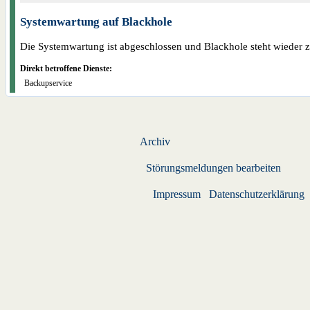
Systemwartung auf Blackhole
Die Systemwartung ist abgeschlossen und Blackhole steht wieder 
Direkt betroffene Dienste:
Backupservice
Archiv
Störungsmeldungen bearbeiten
Impressum
Datenschutzerklärung