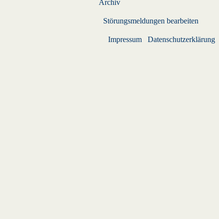
Archiv
Störungsmeldungen bearbeiten
Impressum
Datenschutzerklärung