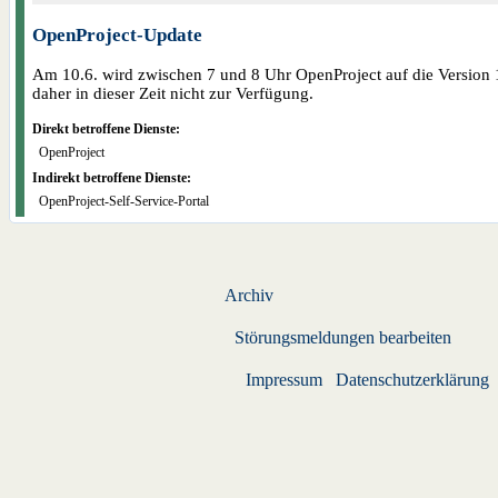
OpenProject-Update
Am 10.6. wird zwischen 7 und 8 Uhr OpenProject auf die Version 17
daher in dieser Zeit nicht zur Verfügung.
Direkt betroffene Dienste:
OpenProject
Indirekt betroffene Dienste:
OpenProject-Self-Service-Portal
Archiv
Störungsmeldungen bearbeiten
Impressum
Datenschutzerklärung