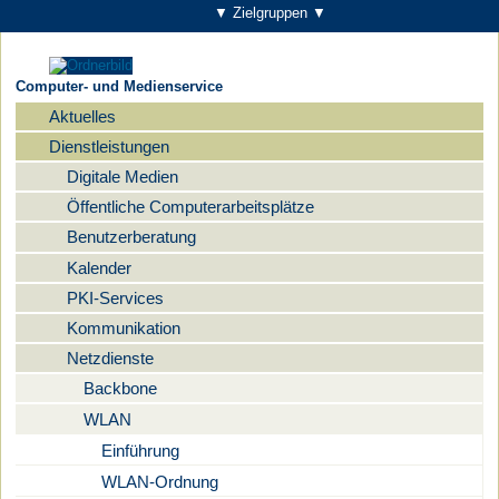
▼ Zielgruppen ▼
Computer- und Medienservice
Aktuelles
Navigation
Dienstleistungen
Digitale Medien
Öffentliche Computerarbeitsplätze
Benutzerberatung
Kalender
PKI-Services
Kommunikation
Netzdienste
Backbone
WLAN
Einführung
WLAN-Ordnung