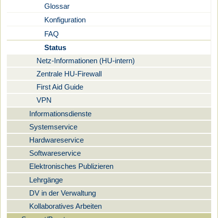
Glossar
Konfiguration
FAQ
Status
Netz-Informationen (HU-intern)
Zentrale HU-Firewall
First Aid Guide
VPN
Informationsdienste
Systemservice
Hardwareservice
Softwareservice
Elektronisches Publizieren
Lehrgänge
DV in der Verwaltung
Kollaboratives Arbeiten