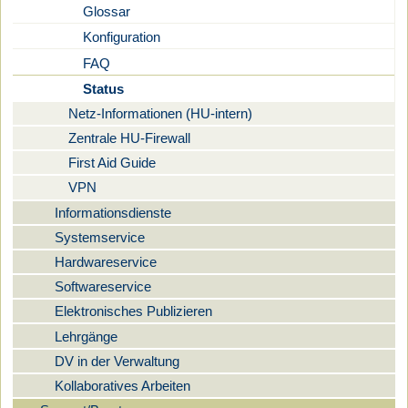
Glossar
Konfiguration
FAQ
Status
Netz-Informationen (HU-intern)
Zentrale HU-Firewall
First Aid Guide
VPN
Informationsdienste
Systemservice
Hardwareservice
Softwareservice
Elektronisches Publizieren
Lehrgänge
DV in der Verwaltung
Kollaboratives Arbeiten