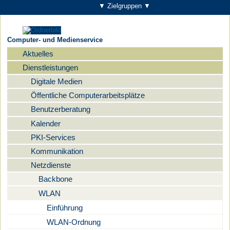
▼ Zielgruppen ▼
Computer- und Medienservice
Aktuelles
Navigation
Dienstleistungen
Digitale Medien
Öffentliche Computerarbeitsplätze
Benutzerberatung
Kalender
PKI-Services
Kommunikation
Netzdienste
Backbone
WLAN
Einführung
WLAN-Ordnung