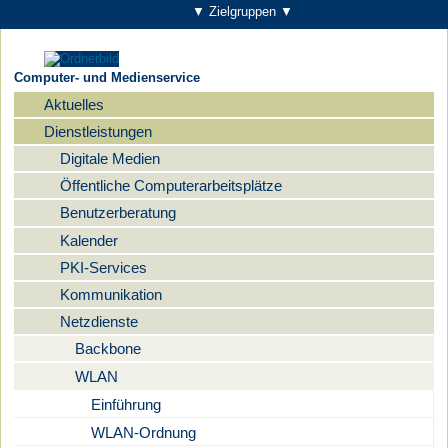
▼ Zielgruppen ▼
Computer- und Medienservice
Aktuelles
Navigation
Dienstleistungen
Digitale Medien
Öffentliche Computerarbeitsplätze
Benutzerberatung
Kalender
PKI-Services
Kommunikation
Netzdienste
Backbone
WLAN
Einführung
WLAN-Ordnung