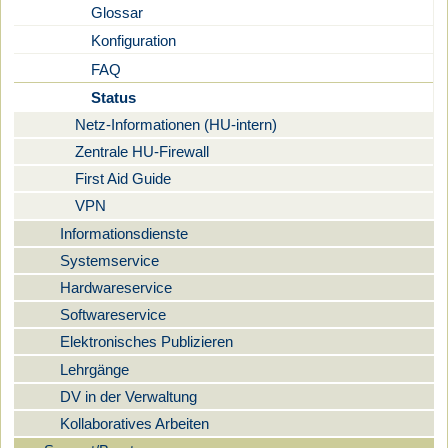
Glossar
Konfiguration
FAQ
Status
Netz-Informationen (HU-intern)
Zentrale HU-Firewall
First Aid Guide
VPN
Informationsdienste
Systemservice
Hardwareservice
Softwareservice
Elektronisches Publizieren
Lehrgänge
DV in der Verwaltung
Kollaboratives Arbeiten