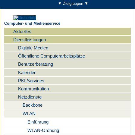
▼ Zielgruppen ▼
Computer- und Medienservice
Aktuelles
Navigation
Dienstleistungen
Digitale Medien
Öffentliche Computerarbeitsplätze
Benutzerberatung
Kalender
PKI-Services
Kommunikation
Netzdienste
Backbone
WLAN
Einführung
WLAN-Ordnung