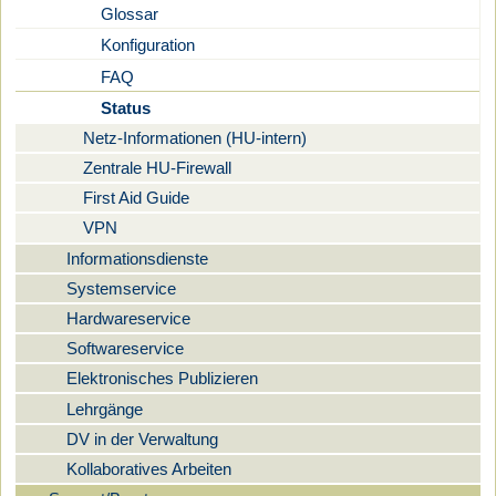
Glossar
Konfiguration
FAQ
Status
Netz-Informationen (HU-intern)
Zentrale HU-Firewall
First Aid Guide
VPN
Informationsdienste
Systemservice
Hardwareservice
Softwareservice
Elektronisches Publizieren
Lehrgänge
DV in der Verwaltung
Kollaboratives Arbeiten