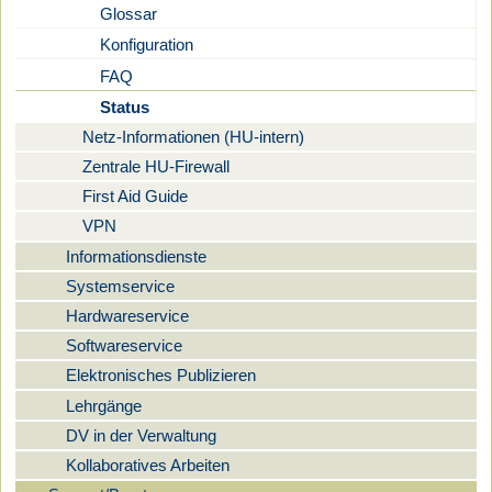
Glossar
Konfiguration
FAQ
Status
Netz-Informationen (HU-intern)
Zentrale HU-Firewall
First Aid Guide
VPN
Informationsdienste
Systemservice
Hardwareservice
Softwareservice
Elektronisches Publizieren
Lehrgänge
DV in der Verwaltung
Kollaboratives Arbeiten