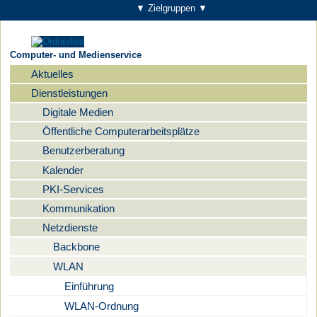
▼ Zielgruppen ▼
Computer- und Medienservice
Aktuelles
Navigation
Dienstleistungen
Digitale Medien
Öffentliche Computerarbeitsplätze
Benutzerberatung
Kalender
PKI-Services
Kommunikation
Netzdienste
Backbone
WLAN
Einführung
WLAN-Ordnung