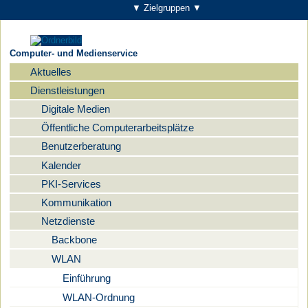
▼ Zielgruppen ▼
Computer- und Medienservice
Aktuelles
Navigation
Dienstleistungen
Digitale Medien
Öffentliche Computerarbeitsplätze
Benutzerberatung
Kalender
PKI-Services
Kommunikation
Netzdienste
Backbone
WLAN
Einführung
WLAN-Ordnung