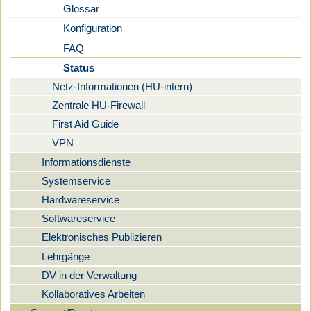
Glossar
Konfiguration
FAQ
Status
Netz-Informationen (HU-intern)
Zentrale HU-Firewall
First Aid Guide
VPN
Informationsdienste
Systemservice
Hardwareservice
Softwareservice
Elektronisches Publizieren
Lehrgänge
DV in der Verwaltung
Kollaboratives Arbeiten