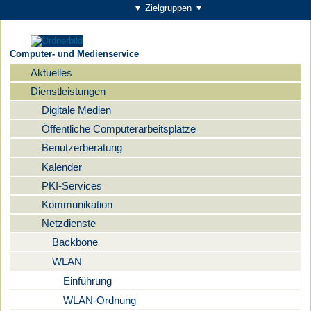
▼ Zielgruppen ▼
Computer- und Medienservice
Aktuelles
Navigation
Dienstleistungen
Digitale Medien
Öffentliche Computerarbeitsplätze
Benutzerberatung
Kalender
PKI-Services
Kommunikation
Netzdienste
Backbone
WLAN
Einführung
WLAN-Ordnung