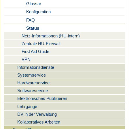
Glossar
Konfiguration
FAQ
Status
Netz-Informationen (HU-intern)
Zentrale HU-Firewall
First Aid Guide
VPN
Informationsdienste
Systemservice
Hardwareservice
Softwareservice
Elektronisches Publizieren
Lehrgänge
DV in der Verwaltung
Kollaboratives Arbeiten