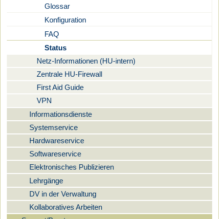
Glossar
Konfiguration
FAQ
Status
Netz-Informationen (HU-intern)
Zentrale HU-Firewall
First Aid Guide
VPN
Informationsdienste
Systemservice
Hardwareservice
Softwareservice
Elektronisches Publizieren
Lehrgänge
DV in der Verwaltung
Kollaboratives Arbeiten