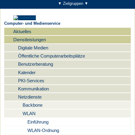
▼ Zielgruppen ▼
Computer- und Medienservice
Aktuelles
Navigation
Dienstleistungen
Digitale Medien
Öffentliche Computerarbeitsplätze
Benutzerberatung
Kalender
PKI-Services
Kommunikation
Netzdienste
Backbone
WLAN
Einführung
WLAN-Ordnung