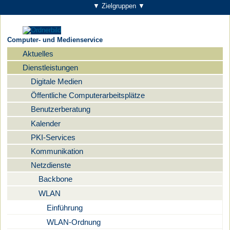
▼ Zielgruppen ▼
Computer- und Medienservice
Aktuelles
Navigation
Dienstleistungen
Digitale Medien
Öffentliche Computerarbeitsplätze
Benutzerberatung
Kalender
PKI-Services
Kommunikation
Netzdienste
Backbone
WLAN
Einführung
WLAN-Ordnung