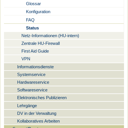
Glossar
Konfiguration
FAQ
Status
Netz-Informationen (HU-intern)
Zentrale HU-Firewall
First Aid Guide
VPN
Informationsdienste
Systemservice
Hardwareservice
Softwareservice
Elektronisches Publizieren
Lehrgänge
DV in der Verwaltung
Kollaboratives Arbeiten