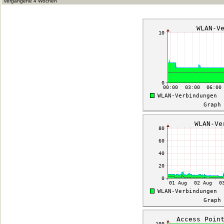
vergangene 4 Wochen