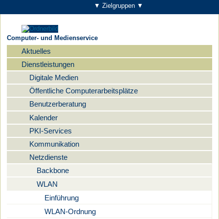
▼ Zielgruppen ▼
Computer- und Medienservice
Aktuelles
Navigation
Dienstleistungen
Digitale Medien
Öffentliche Computerarbeitsplätze
Benutzerberatung
Kalender
PKI-Services
Kommunikation
Netzdienste
Backbone
WLAN
Einführung
WLAN-Ordnung