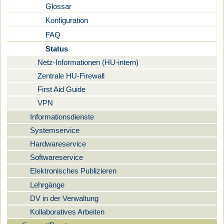
Glossar
Konfiguration
FAQ
Status
Netz-Informationen (HU-intern)
Zentrale HU-Firewall
First Aid Guide
VPN
Informationsdienste
Systemservice
Hardwareservice
Softwareservice
Elektronisches Publizieren
Lehrgänge
DV in der Verwaltung
Kollaboratives Arbeiten