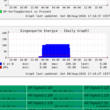
AP-Taylor2-0.119
AP-Taylor2-0.125
R1: 60 | R2: 1 |
details
)
(R1: 40 | R2: 13 |
details
)
AP-Taylor2-1.109
AP-Taylor2-1.120
1: 40 | R2: 13 |
details
)
(R1: 112 | R2: 1 |
details
)
AP-Taylor2-1.129
AP-Taylor2-2.111
1: 40 | R2: 13 |
details
)
(R1: 44 | R2: 1 |
details
)
(1 Session |