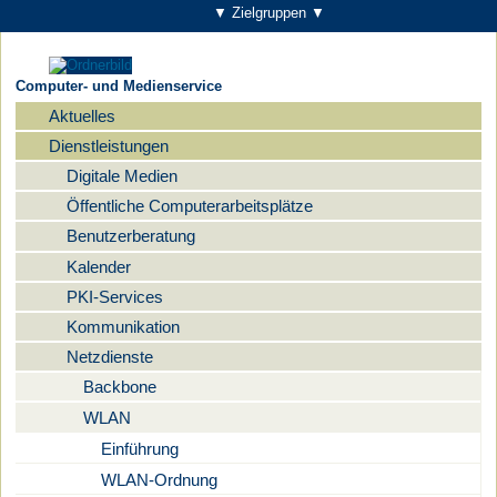
▼ Zielgruppen ▼
Computer- und Medienservice
Aktuelles
Navigation
Dienstleistungen
Digitale Medien
Öffentliche Computerarbeitsplätze
Benutzerberatung
Kalender
PKI-Services
Kommunikation
Netzdienste
Backbone
WLAN
Einführung
WLAN-Ordnung