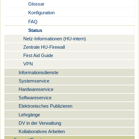
Glossar
Konfiguration
FAQ
Status
Netz-Informationen (HU-intern)
Zentrale HU-Firewall
First Aid Guide
VPN
Informationsdienste
Systemservice
Hardwareservice
Softwareservice
Elektronisches Publizieren
Lehrgänge
DV in der Verwaltung
Kollaboratives Arbeiten