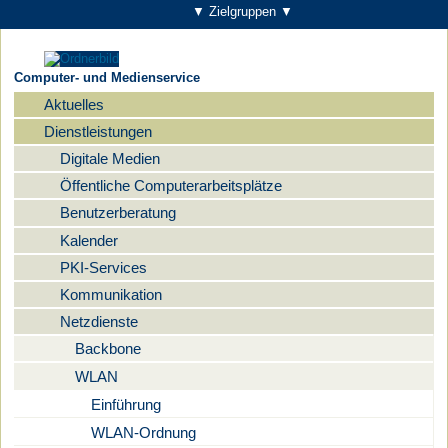
▼ Zielgruppen ▼
Computer- und Medienservice
Aktuelles
Navigation
Dienstleistungen
Digitale Medien
Öffentliche Computerarbeitsplätze
Benutzerberatung
Kalender
PKI-Services
Kommunikation
Netzdienste
Backbone
WLAN
Einführung
WLAN-Ordnung