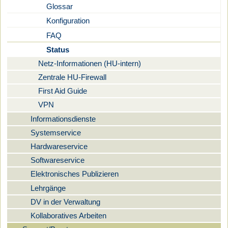
Glossar
Konfiguration
FAQ
Status
Netz-Informationen (HU-intern)
Zentrale HU-Firewall
First Aid Guide
VPN
Informationsdienste
Systemservice
Hardwareservice
Softwareservice
Elektronisches Publizieren
Lehrgänge
DV in der Verwaltung
Kollaboratives Arbeiten