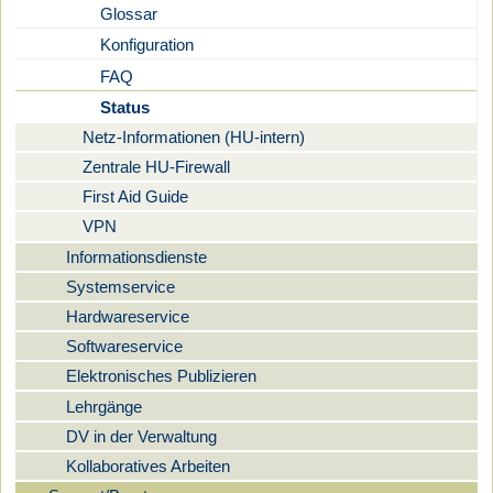
Glossar
Konfiguration
FAQ
Status
Netz-Informationen (HU-intern)
Zentrale HU-Firewall
First Aid Guide
VPN
Informationsdienste
Systemservice
Hardwareservice
Softwareservice
Elektronisches Publizieren
Lehrgänge
DV in der Verwaltung
Kollaboratives Arbeiten