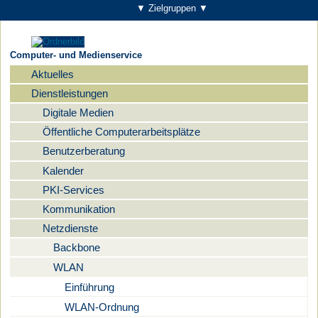
▼ Zielgruppen ▼
Computer- und Medienservice
Aktuelles
Navigation
Dienstleistungen
Digitale Medien
Öffentliche Computerarbeitsplätze
Benutzerberatung
Kalender
PKI-Services
Kommunikation
Netzdienste
Backbone
WLAN
Einführung
WLAN-Ordnung