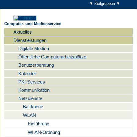
▼ Zielgruppen ▼
Computer- und Medienservice
Aktuelles
Navigation
Dienstleistungen
Digitale Medien
Öffentliche Computerarbeitsplätze
Benutzerberatung
Kalender
PKI-Services
Kommunikation
Netzdienste
Backbone
WLAN
Einführung
WLAN-Ordnung