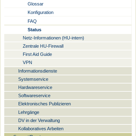
Glossar
Konfiguration
FAQ
Status
Netz-Informationen (HU-intern)
Zentrale HU-Firewall
First Aid Guide
VPN
Informationsdienste
Systemservice
Hardwareservice
Softwareservice
Elektronisches Publizieren
Lehrgänge
DV in der Verwaltung
Kollaboratives Arbeiten