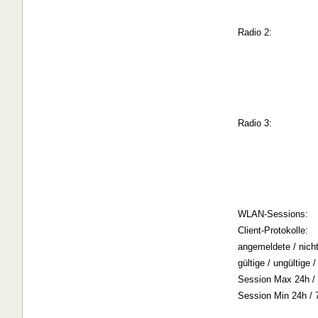
Radio 2:
Radio 3:
WLAN-Sessions:
Client-Protokolle:
angemeldete / nich
gültige / ungültige
Session Max 24h / 
Session Min 24h / 