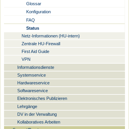
Glossar
Konfiguration
FAQ
Status
Netz-Informationen (HU-intern)
Zentrale HU-Firewall
First Aid Guide
VPN
Informationsdienste
Systemservice
Hardwareservice
Softwareservice
Elektronisches Publizieren
Lehrgänge
DV in der Verwaltung
Kollaboratives Arbeiten