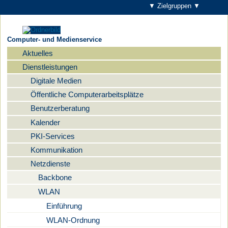
▼ Zielgruppen ▼
Computer- und Medienservice
Aktuelles
Navigation
Dienstleistungen
Digitale Medien
Öffentliche Computerarbeitsplätze
Benutzerberatung
Kalender
PKI-Services
Kommunikation
Netzdienste
Backbone
WLAN
Einführung
WLAN-Ordnung