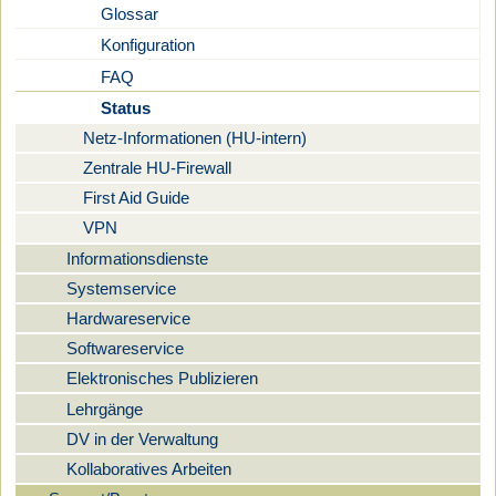
Glossar
Konfiguration
FAQ
Status
Netz-Informationen (HU-intern)
Zentrale HU-Firewall
First Aid Guide
VPN
Informationsdienste
Systemservice
Hardwareservice
Softwareservice
Elektronisches Publizieren
Lehrgänge
DV in der Verwaltung
Kollaboratives Arbeiten