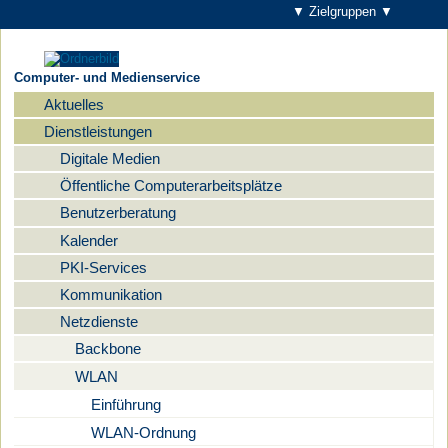
▼ Zielgruppen ▼
Computer- und Medienservice
Aktuelles
Navigation
Dienstleistungen
Digitale Medien
Öffentliche Computerarbeitsplätze
Benutzerberatung
Kalender
PKI-Services
Kommunikation
Netzdienste
Backbone
WLAN
Einführung
WLAN-Ordnung