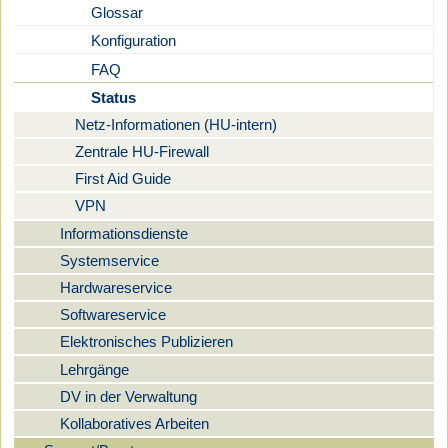
Glossar
Konfiguration
FAQ
Status
Netz-Informationen (HU-intern)
Zentrale HU-Firewall
First Aid Guide
VPN
Informationsdienste
Systemservice
Hardwareservice
Softwareservice
Elektronisches Publizieren
Lehrgänge
DV in der Verwaltung
Kollaboratives Arbeiten