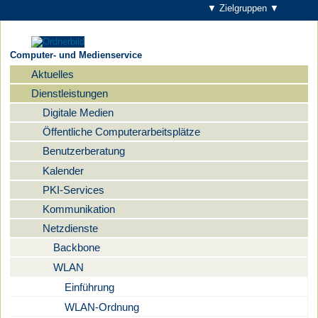
▼ Zielgruppen ▼
Computer- und Medienservice
Aktuelles
Navigation
Dienstleistungen
Digitale Medien
Öffentliche Computerarbeitsplätze
Benutzerberatung
Kalender
PKI-Services
Kommunikation
Netzdienste
Backbone
WLAN
Einführung
WLAN-Ordnung