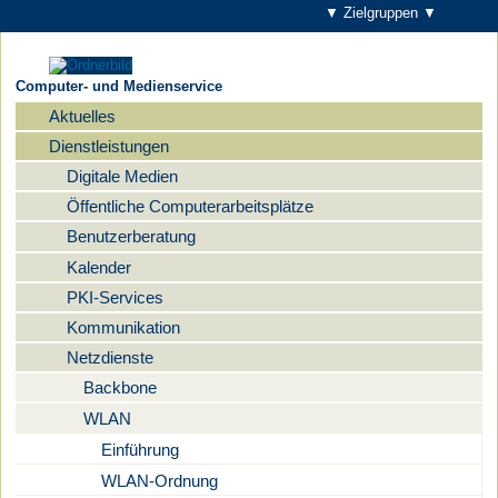
▼ Zielgruppen ▼
Computer- und Medienservice
Aktuelles
Navigation
Dienstleistungen
Digitale Medien
Öffentliche Computerarbeitsplätze
Benutzerberatung
Kalender
PKI-Services
Kommunikation
Netzdienste
Backbone
WLAN
Einführung
WLAN-Ordnung