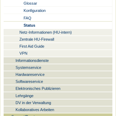
Glossar
Konfiguration
FAQ
Status
Netz-Informationen (HU-intern)
Zentrale HU-Firewall
First Aid Guide
VPN
Informationsdienste
Systemservice
Hardwareservice
Softwareservice
Elektronisches Publizieren
Lehrgänge
DV in der Verwaltung
Kollaboratives Arbeiten