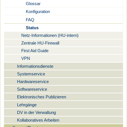
Glossar
Konfiguration
FAQ
Status
Netz-Informationen (HU-intern)
Zentrale HU-Firewall
First Aid Guide
VPN
Informationsdienste
Systemservice
Hardwareservice
Softwareservice
Elektronisches Publizieren
Lehrgänge
DV in der Verwaltung
Kollaboratives Arbeiten