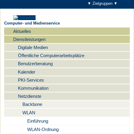
▼ Zielgruppen ▼
Computer- und Medienservice
Aktuelles
Navigation
Dienstleistungen
Digitale Medien
Öffentliche Computerarbeitsplätze
Benutzerberatung
Kalender
PKI-Services
Kommunikation
Netzdienste
Backbone
WLAN
Einführung
WLAN-Ordnung