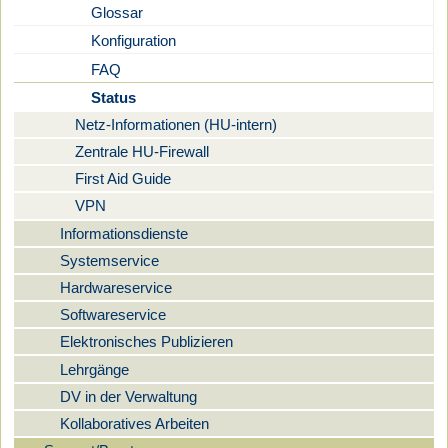
Glossar
Konfiguration
FAQ
Status
Netz-Informationen (HU-intern)
Zentrale HU-Firewall
First Aid Guide
VPN
Informationsdienste
Systemservice
Hardwareservice
Softwareservice
Elektronisches Publizieren
Lehrgänge
DV in der Verwaltung
Kollaboratives Arbeiten