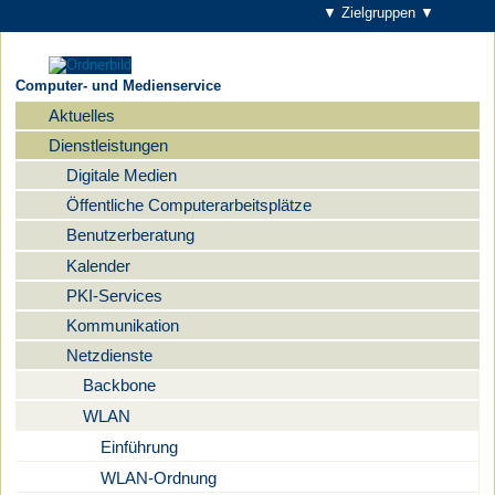
▼ Zielgruppen ▼
Computer- und Medienservice
Aktuelles
Navigation
Dienstleistungen
Digitale Medien
Öffentliche Computerarbeitsplätze
Benutzerberatung
Kalender
PKI-Services
Kommunikation
Netzdienste
Backbone
WLAN
Einführung
WLAN-Ordnung