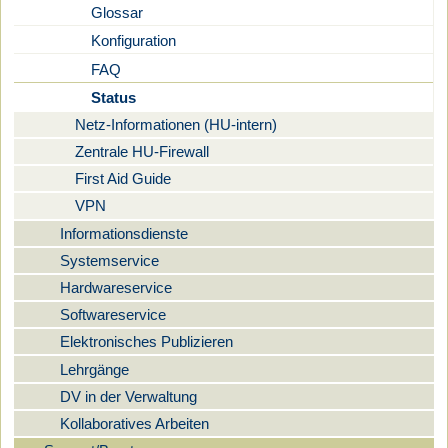
Glossar
Konfiguration
FAQ
Status
Netz-Informationen (HU-intern)
Zentrale HU-Firewall
First Aid Guide
VPN
Informationsdienste
Systemservice
Hardwareservice
Softwareservice
Elektronisches Publizieren
Lehrgänge
DV in der Verwaltung
Kollaboratives Arbeiten