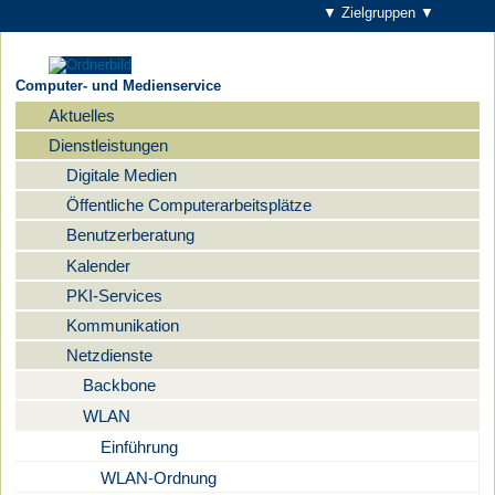
▼ Zielgruppen ▼
Computer- und Medienservice
Aktuelles
Navigation
Dienstleistungen
Digitale Medien
Öffentliche Computerarbeitsplätze
Benutzerberatung
Kalender
PKI-Services
Kommunikation
Netzdienste
Backbone
WLAN
Einführung
WLAN-Ordnung