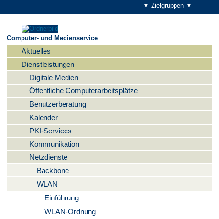
▼ Zielgruppen ▼
Computer- und Medienservice
Aktuelles
Navigation
Dienstleistungen
Digitale Medien
Öffentliche Computerarbeitsplätze
Benutzerberatung
Kalender
PKI-Services
Kommunikation
Netzdienste
Backbone
WLAN
Einführung
WLAN-Ordnung