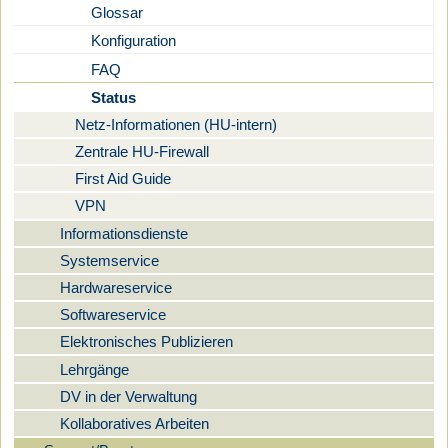
Glossar
Konfiguration
FAQ
Status
Netz-Informationen (HU-intern)
Zentrale HU-Firewall
First Aid Guide
VPN
Informationsdienste
Systemservice
Hardwareservice
Softwareservice
Elektronisches Publizieren
Lehrgänge
DV in der Verwaltung
Kollaboratives Arbeiten