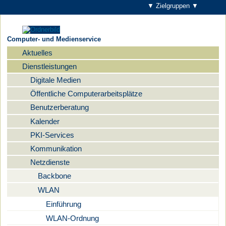
▼ Zielgruppen ▼
Computer- und Medienservice
Aktuelles
Navigation
Dienstleistungen
Digitale Medien
Öffentliche Computerarbeitsplätze
Benutzerberatung
Kalender
PKI-Services
Kommunikation
Netzdienste
Backbone
WLAN
Einführung
WLAN-Ordnung