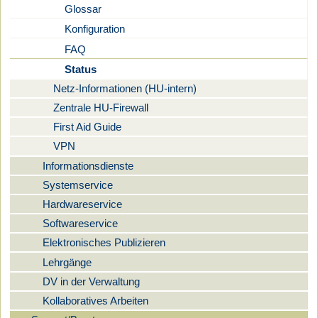
Glossar
Konfiguration
FAQ
Status
Netz-Informationen (HU-intern)
Zentrale HU-Firewall
First Aid Guide
VPN
Informationsdienste
Systemservice
Hardwareservice
Softwareservice
Elektronisches Publizieren
Lehrgänge
DV in der Verwaltung
Kollaboratives Arbeiten