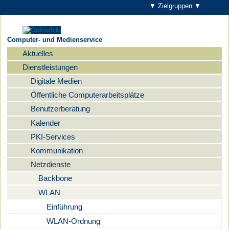
▼ Zielgruppen ▼
Computer- und Medienservice
Aktuelles
Navigation
Dienstleistungen
Digitale Medien
Öffentliche Computerarbeitsplätze
Benutzerberatung
Kalender
PKI-Services
Kommunikation
Netzdienste
Backbone
WLAN
Einführung
WLAN-Ordnung