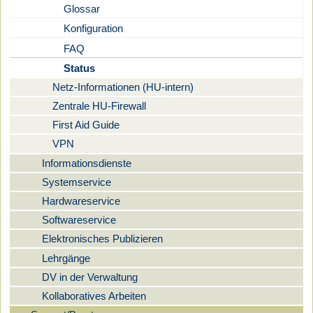
Glossar
Konfiguration
FAQ
Status
Netz-Informationen (HU-intern)
Zentrale HU-Firewall
First Aid Guide
VPN
Informationsdienste
Systemservice
Hardwareservice
Softwareservice
Elektronisches Publizieren
Lehrgänge
DV in der Verwaltung
Kollaboratives Arbeiten