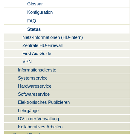
Glossar
Konfiguration
FAQ
Status
Netz-Informationen (HU-intern)
Zentrale HU-Firewall
First Aid Guide
VPN
Informationsdienste
Systemservice
Hardwareservice
Softwareservice
Elektronisches Publizieren
Lehrgänge
DV in der Verwaltung
Kollaboratives Arbeiten