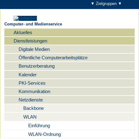
▼ Zielgruppen ▼
Computer- und Medienservice
Aktuelles
Navigation
Dienstleistungen
Digitale Medien
Öffentliche Computerarbeitsplätze
Benutzerberatung
Kalender
PKI-Services
Kommunikation
Netzdienste
Backbone
WLAN
Einführung
WLAN-Ordnung