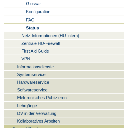
Glossar
Konfiguration
FAQ
Status
Netz-Informationen (HU-intern)
Zentrale HU-Firewall
First Aid Guide
VPN
Informationsdienste
Systemservice
Hardwareservice
Softwareservice
Elektronisches Publizieren
Lehrgänge
DV in der Verwaltung
Kollaboratives Arbeiten