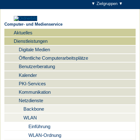
▼ Zielgruppen ▼
Computer- und Medienservice
Aktuelles
Navigation
Dienstleistungen
Digitale Medien
Öffentliche Computerarbeitsplätze
Benutzerberatung
Kalender
PKI-Services
Kommunikation
Netzdienste
Backbone
WLAN
Einführung
WLAN-Ordnung