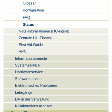
Glossar
Konfiguration
FAQ
Status
Netz-Informationen (HU-intern)
Zentrale HU-Firewall
First Aid Guide
VPN
Informationsdienste
Systemservice
Hardwareservice
Softwareservice
Elektronisches Publizieren
Lehrgänge
DV in der Verwaltung
Kollaboratives Arbeiten