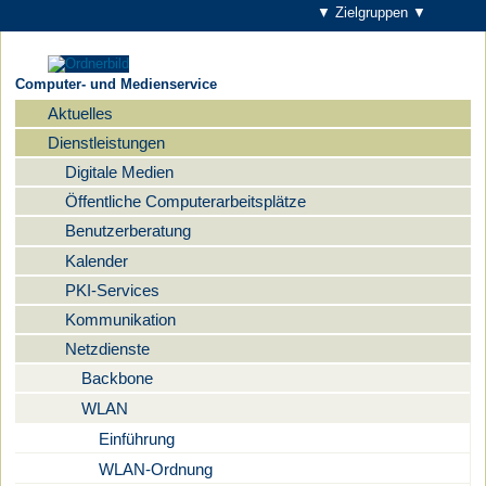
▼ Zielgruppen ▼
Computer- und Medienservice
Aktuelles
Navigation
Dienstleistungen
Digitale Medien
Öffentliche Computerarbeitsplätze
Benutzerberatung
Kalender
PKI-Services
Kommunikation
Netzdienste
Backbone
WLAN
Einführung
WLAN-Ordnung