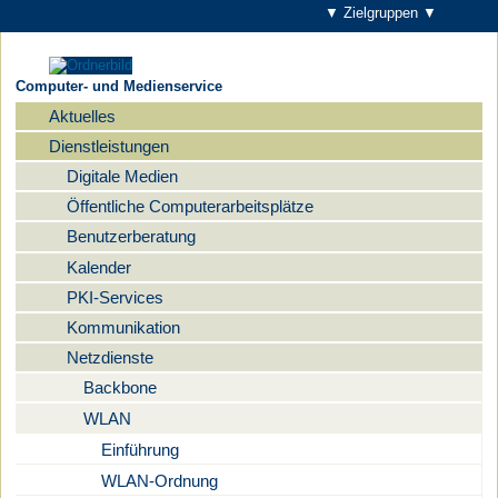
▼ Zielgruppen ▼
Computer- und Medienservice
Aktuelles
Navigation
Dienstleistungen
Digitale Medien
Öffentliche Computerarbeitsplätze
Benutzerberatung
Kalender
PKI-Services
Kommunikation
Netzdienste
Backbone
WLAN
Einführung
WLAN-Ordnung