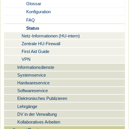
Glossar
Konfiguration
FAQ
Status
Netz-Informationen (HU-intern)
Zentrale HU-Firewall
First Aid Guide
VPN
Informationsdienste
Systemservice
Hardwareservice
Softwareservice
Elektronisches Publizieren
Lehrgänge
DV in der Verwaltung
Kollaboratives Arbeiten