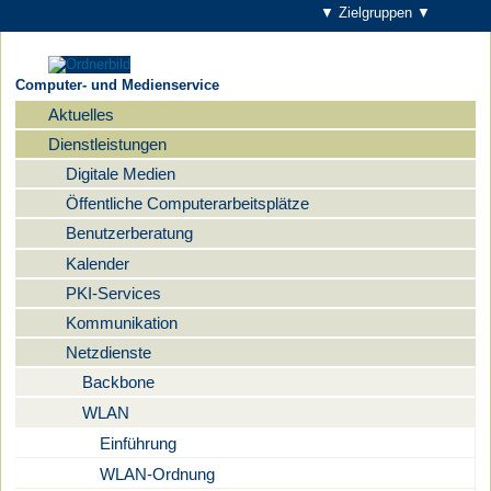
▼ Zielgruppen ▼
Computer- und Medienservice
Aktuelles
Navigation
Dienstleistungen
Digitale Medien
Öffentliche Computerarbeitsplätze
Benutzerberatung
Kalender
PKI-Services
Kommunikation
Netzdienste
Backbone
WLAN
Einführung
WLAN-Ordnung