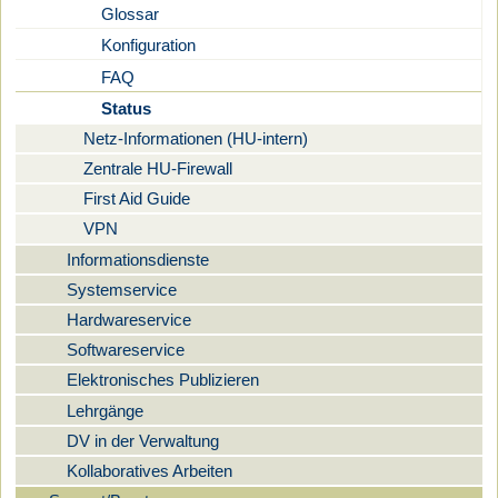
Glossar
Konfiguration
FAQ
Status
Netz-Informationen (HU-intern)
Zentrale HU-Firewall
First Aid Guide
VPN
Informationsdienste
Systemservice
Hardwareservice
Softwareservice
Elektronisches Publizieren
Lehrgänge
DV in der Verwaltung
Kollaboratives Arbeiten