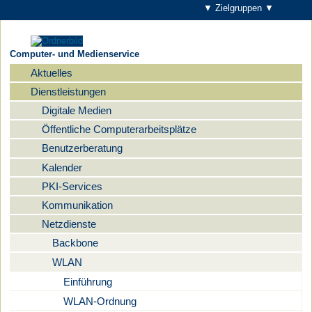
▼ Zielgruppen ▼
Computer- und Medienservice
Aktuelles
Navigation
Dienstleistungen
Digitale Medien
Öffentliche Computerarbeitsplätze
Benutzerberatung
Kalender
PKI-Services
Kommunikation
Netzdienste
Backbone
WLAN
Einführung
WLAN-Ordnung