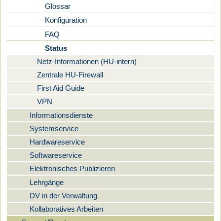
Glossar
Konfiguration
FAQ
Status
Netz-Informationen (HU-intern)
Zentrale HU-Firewall
First Aid Guide
VPN
Informationsdienste
Systemservice
Hardwareservice
Softwareservice
Elektronisches Publizieren
Lehrgänge
DV in der Verwaltung
Kollaboratives Arbeiten