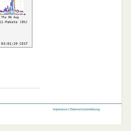
Impressum
/
Datenschutzerklärung