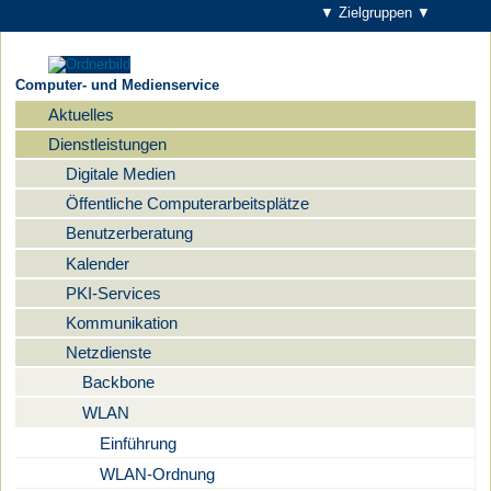
▼ Zielgruppen ▼
Computer- und Medienservice
Aktuelles
Navigation
Dienstleistungen
Digitale Medien
Öffentliche Computerarbeitsplätze
Benutzerberatung
Kalender
PKI-Services
Kommunikation
Netzdienste
Backbone
WLAN
Einführung
WLAN-Ordnung