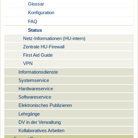
Glossar
Konfiguration
FAQ
Status
Netz-Informationen (HU-intern)
Zentrale HU-Firewall
First Aid Guide
VPN
Informationsdienste
Systemservice
Hardwareservice
Softwareservice
Elektronisches Publizieren
Lehrgänge
DV in der Verwaltung
Kollaboratives Arbeiten