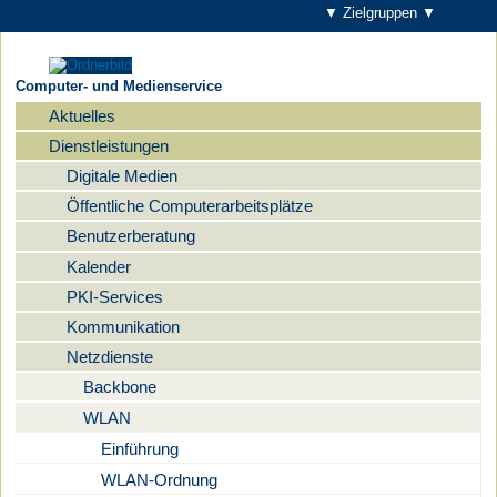
▼ Zielgruppen ▼
Computer- und Medienservice
Aktuelles
Navigation
Dienstleistungen
Digitale Medien
Öffentliche Computerarbeitsplätze
Benutzerberatung
Kalender
PKI-Services
Kommunikation
Netzdienste
Backbone
WLAN
Einführung
WLAN-Ordnung