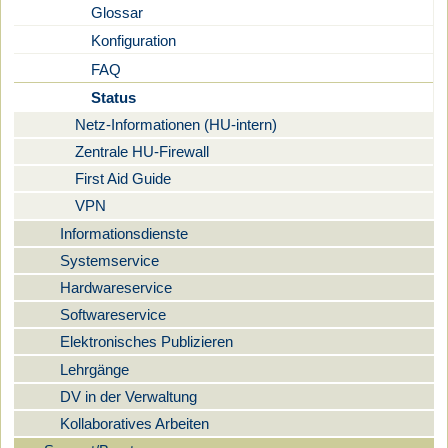
Glossar
Konfiguration
FAQ
Status
Netz-Informationen (HU-intern)
Zentrale HU-Firewall
First Aid Guide
VPN
Informationsdienste
Systemservice
Hardwareservice
Softwareservice
Elektronisches Publizieren
Lehrgänge
DV in der Verwaltung
Kollaboratives Arbeiten