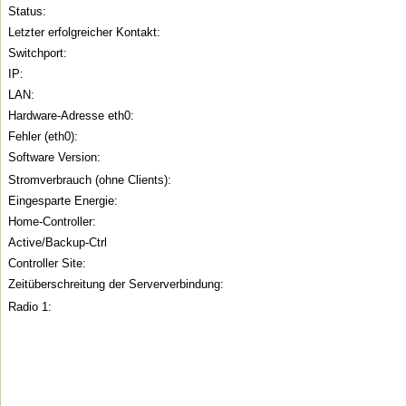
Status:
Letzter erfolgreicher Kontakt:
Switchport:
IP:
LAN:
Hardware-Adresse eth0:
Fehler (eth0):
Software Version:
Stromverbrauch (ohne Clients):
Eingesparte Energie:
Home-Controller:
Active/Backup-Ctrl
Controller Site:
Zeitüberschreitung der Serververbindung:
Radio 1: