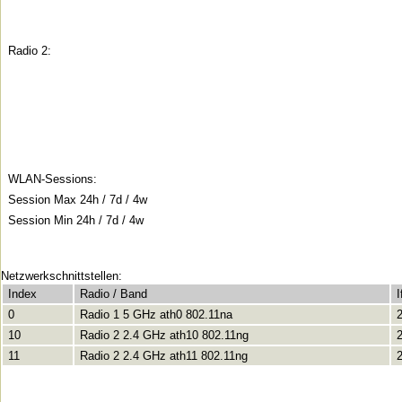
Radio 2:
WLAN-Sessions:
Session Max 24h / 7d / 4w
Session Min 24h / 7d / 4w
Netzwerkschnittstellen:
Index
Radio / Band
0
Radio 1 5 GHz ath0 802.11na
10
Radio 2 2.4 GHz ath10 802.11ng
11
Radio 2 2.4 GHz ath11 802.11ng