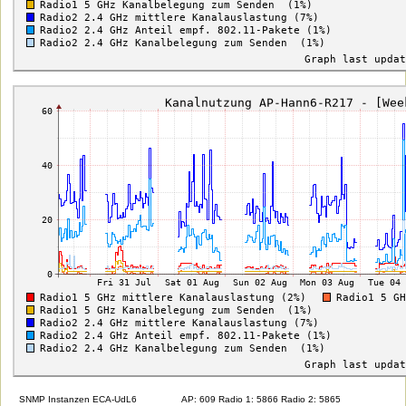
SNMP Instanzen ECA-UdL6
AP: 609 Radio 1: 5866 Radio 2: 5865