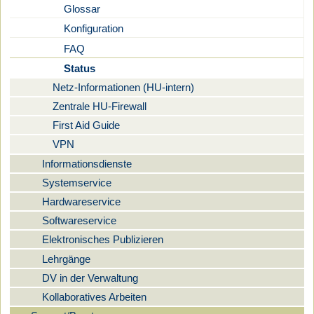
Glossar
Konfiguration
FAQ
Status
Netz-Informationen (HU-intern)
Zentrale HU-Firewall
First Aid Guide
VPN
Informationsdienste
Systemservice
Hardwareservice
Softwareservice
Elektronisches Publizieren
Lehrgänge
DV in der Verwaltung
Kollaboratives Arbeiten