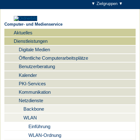
▼ Zielgruppen ▼
Computer- und Medienservice
Aktuelles
Navigation
Dienstleistungen
Digitale Medien
Öffentliche Computerarbeitsplätze
Benutzerberatung
Kalender
PKI-Services
Kommunikation
Netzdienste
Backbone
WLAN
Einführung
WLAN-Ordnung