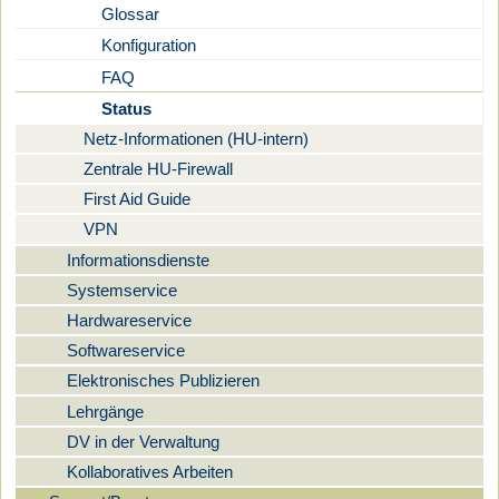
Glossar
Konfiguration
FAQ
Status
Netz-Informationen (HU-intern)
Zentrale HU-Firewall
First Aid Guide
VPN
Informationsdienste
Systemservice
Hardwareservice
Softwareservice
Elektronisches Publizieren
Lehrgänge
DV in der Verwaltung
Kollaboratives Arbeiten