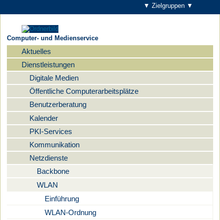
▼ Zielgruppen ▼
Computer- und Medienservice
Aktuelles
Navigation
Dienstleistungen
Digitale Medien
Öffentliche Computerarbeitsplätze
Benutzerberatung
Kalender
PKI-Services
Kommunikation
Netzdienste
Backbone
WLAN
Einführung
WLAN-Ordnung