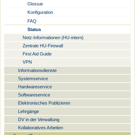
Glossar
Konfiguration
FAQ
Status
Netz-Informationen (HU-intern)
Zentrale HU-Firewall
First Aid Guide
VPN
Informationsdienste
Systemservice
Hardwareservice
Softwareservice
Elektronisches Publizieren
Lehrgänge
DV in der Verwaltung
Kollaboratives Arbeiten