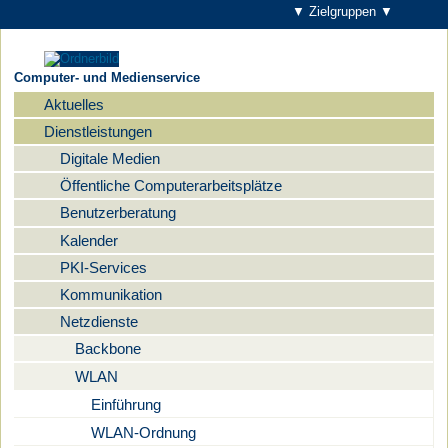
▼ Zielgruppen ▼
Computer- und Medienservice
Aktuelles
Navigation
Dienstleistungen
Digitale Medien
Öffentliche Computerarbeitsplätze
Benutzerberatung
Kalender
PKI-Services
Kommunikation
Netzdienste
Backbone
WLAN
Einführung
WLAN-Ordnung