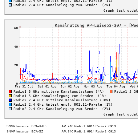
SNMP Instanzen ECA-UdL6
AP: 740 Radio 1: 6914 Radio 2: 6913
SNMP Instanzen ECA-GZ
AP: 740 Radio 1: 6914 Radio 2: 6913