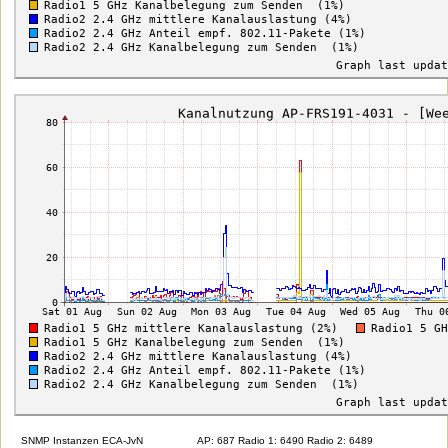
SNMP Instanzen ECA-JvN
AP: 687 Radio 1: 6490 Radio 2: 6489