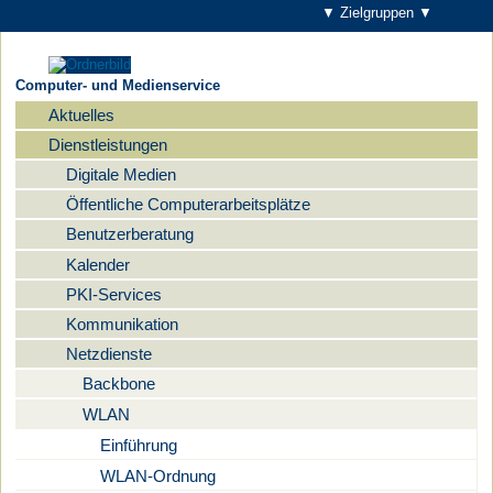
▼ Zielgruppen ▼
Computer- und Medienservice
Aktuelles
Navigation
Dienstleistungen
Digitale Medien
Öffentliche Computerarbeitsplätze
Benutzerberatung
Kalender
PKI-Services
Kommunikation
Netzdienste
Backbone
WLAN
Einführung
WLAN-Ordnung