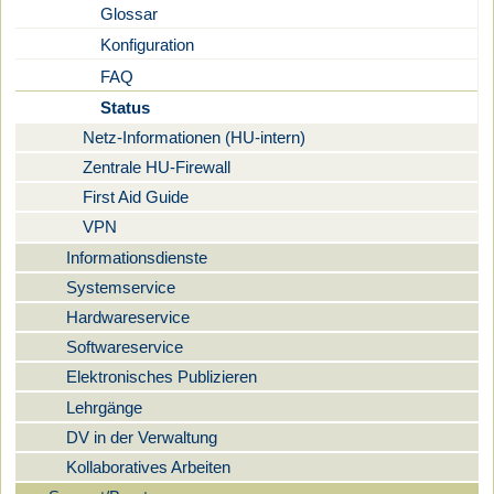
Glossar
Konfiguration
FAQ
Status
Netz-Informationen (HU-intern)
Zentrale HU-Firewall
First Aid Guide
VPN
Informationsdienste
Systemservice
Hardwareservice
Softwareservice
Elektronisches Publizieren
Lehrgänge
DV in der Verwaltung
Kollaboratives Arbeiten