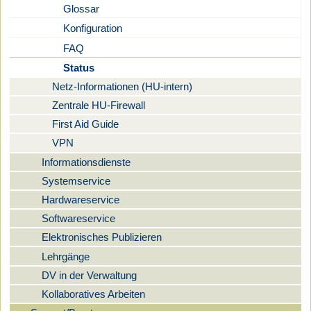
Glossar
Konfiguration
FAQ
Status
Netz-Informationen (HU-intern)
Zentrale HU-Firewall
First Aid Guide
VPN
Informationsdienste
Systemservice
Hardwareservice
Softwareservice
Elektronisches Publizieren
Lehrgänge
DV in der Verwaltung
Kollaboratives Arbeiten