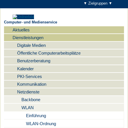
▼ Zielgruppen ▼
Computer- und Medienservice
Aktuelles
Navigation
Dienstleistungen
Digitale Medien
Öffentliche Computerarbeitsplätze
Benutzerberatung
Kalender
PKI-Services
Kommunikation
Netzdienste
Backbone
WLAN
Einführung
WLAN-Ordnung