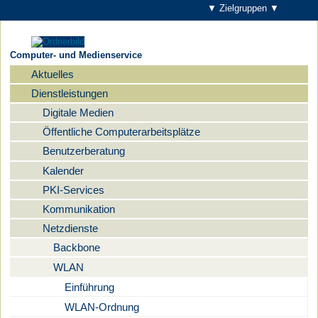
▼ Zielgruppen ▼
Computer- und Medienservice
Aktuelles
Navigation
Dienstleistungen
Digitale Medien
Öffentliche Computerarbeitsplätze
Benutzerberatung
Kalender
PKI-Services
Kommunikation
Netzdienste
Backbone
WLAN
Einführung
WLAN-Ordnung