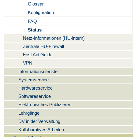
Glossar
Konfiguration
FAQ
Status
Netz-Informationen (HU-intern)
Zentrale HU-Firewall
First Aid Guide
VPN
Informationsdienste
Systemservice
Hardwareservice
Softwareservice
Elektronisches Publizieren
Lehrgänge
DV in der Verwaltung
Kollaboratives Arbeiten