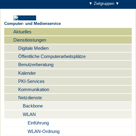
▼ Zielgruppen ▼
Computer- und Medienservice
Aktuelles
Navigation
Dienstleistungen
Digitale Medien
Öffentliche Computerarbeitsplätze
Benutzerberatung
Kalender
PKI-Services
Kommunikation
Netzdienste
Backbone
WLAN
Einführung
WLAN-Ordnung