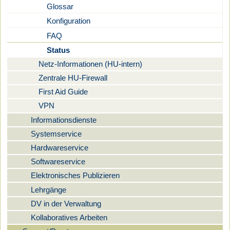
Glossar
Konfiguration
FAQ
Status
Netz-Informationen (HU-intern)
Zentrale HU-Firewall
First Aid Guide
VPN
Informationsdienste
Systemservice
Hardwareservice
Softwareservice
Elektronisches Publizieren
Lehrgänge
DV in der Verwaltung
Kollaboratives Arbeiten