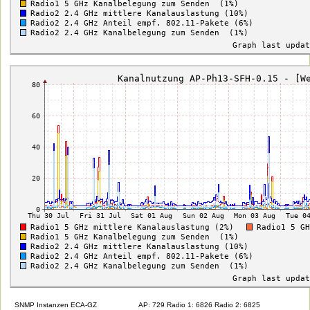
SNMP Instanzen ECA-GZ
AP: 729 Radio 1: 6826 Radio 2: 6825