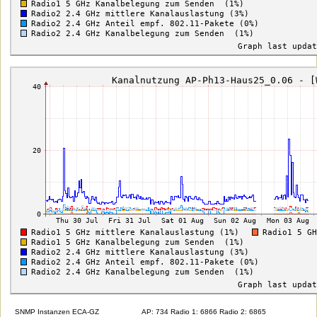
SNMP Instanzen ECA-GZ
AP: 734 Radio 1: 6866 Radio 2: 6865