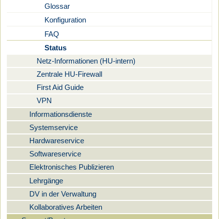
Glossar
Konfiguration
FAQ
Status
Netz-Informationen (HU-intern)
Zentrale HU-Firewall
First Aid Guide
VPN
Informationsdienste
Systemservice
Hardwareservice
Softwareservice
Elektronisches Publizieren
Lehrgänge
DV in der Verwaltung
Kollaboratives Arbeiten