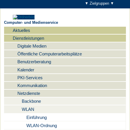
▼ Zielgruppen ▼
Computer- und Medienservice
Aktuelles
Navigation
Dienstleistungen
Digitale Medien
Öffentliche Computerarbeitsplätze
Benutzerberatung
Kalender
PKI-Services
Kommunikation
Netzdienste
Backbone
WLAN
Einführung
WLAN-Ordnung